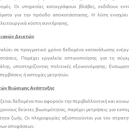
ομές. Οι υπηρεσίες καταγράφουν βλάβες, εκδίδουν εντ
όματα για την πρόοδο αποκατάστασης. Η λύση ενισχύει
 λειτουργικά κόστη συντήρησης.
ειακών Δεικτών
ναλύει σε πραγματικό χρόνο δεδομένα κατανάλωσης ενέργ
στάσεις. Παρέχει εργαλεία οπτικοποίησης για τη σύγκ
άλης, υποστηρίζοντας πολιτικές εξοικονόμησης. Ενσωματ
περβάσεις ή αστοχίες μετρητών.
ών Βιώσιμης Ανάπτυξης
ζεται δεδομένα που αφορούν την περιβαλλοντική και κοινω
ρονους δείκτες βιωσιμότητας, παρέχει μετρήσεις για εκπο
ητα ζωής. Οι πληροφορίες αξιοποιούνται για τον στρατη
ένων αποφάσεων.