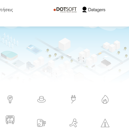
τήσεις