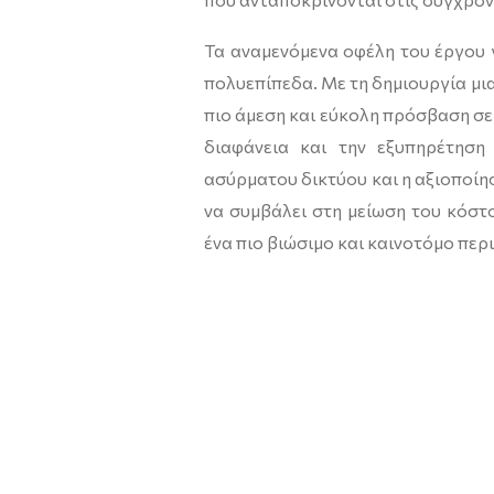
Τα αναμενόμενα οφέλη του έργου γ
πολυεπίπεδα. Με τη δημιουργία μι
πιο άμεση και εύκολη πρόσβαση σε
διαφάνεια και την εξυπηρέτηση
ασύρματου δικτύου και η αξιοποίησ
να συμβάλει στη μείωση του κόστ
ένα πιο βιώσιμο και καινοτόμο περι