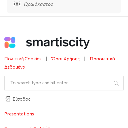
Ωραιόκαστρο
Πολιτική Cookies
|
Όροι Χρήσης
|
Προσωπικά
Δεδομένα
Είσοδος
Presentations