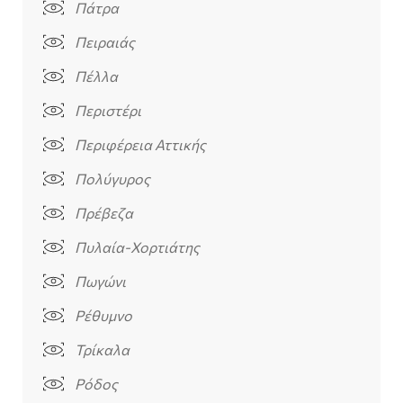
Πάτρα
Πειραιάς
Πέλλα
Περιστέρι
Περιφέρεια Αττικής
Πολύγυρος
Πρέβεζα
Πυλαία-Χορτιάτης
Πωγώνι
Ρέθυμνο
Τρίκαλα
Ρόδος