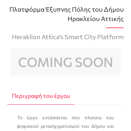
Πλατφόρμα Έξυπνης Πόλης του Δήμου
Ηρακλείου Αττικής
Heraklion Attica's Smart City Platform
Περιγραφή του έργου
Το έργο εντάσσεται στο πλαίσιο του
ψηφιακού μετασχηματισμού του Δήμου και