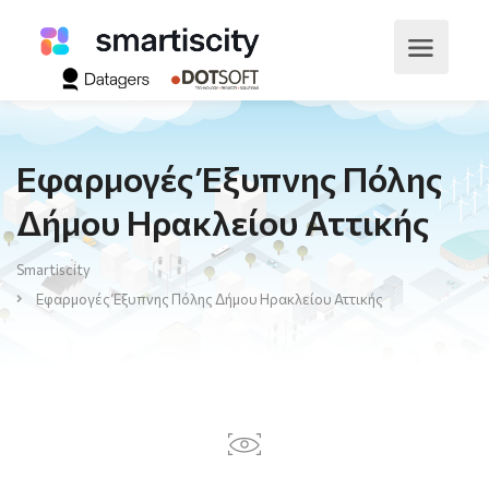
Εφαρμογές Έξυπνης Πόλης
Δήμου Ηρακλείου Αττικής
Smartiscity
Εφαρμογές Έξυπνης Πόλης Δήμου Ηρακλείου Αττικής