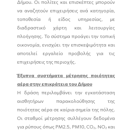
Δήμου. Οι πολίτες και επισκέπτες μπορούν
να αναζητούν επιχειρήσεις ανά κατηγορία,
τοποθεσία ή είδος υπηρεσίας, με
διαδραστικό χάρτη και λειτουργίες
πλοήγησης. Το σύστημα προάγει την τοπική
οικονομία, ενισχύει την επισκεψιμότητα και
αποτελεί εργαλείο προβολής για τις
επιχειρήσεις της περιοχής.
Έξυπνα συστήματα μέτρησης ποιότητας
αέρα στην επικράτεια του Δήμου
Η δράση περιλαμβάνει την εγκατάσταση
αισθητήρων παρακολούθησης της
ποιότητας αέρα σε καίρια σημεία της πόλης.
Οι σταθμοί μέτρησης συλλέγουν δεδομένα
για ρύπους όπως PM2.5, PM10, CO₂, NO₂ και