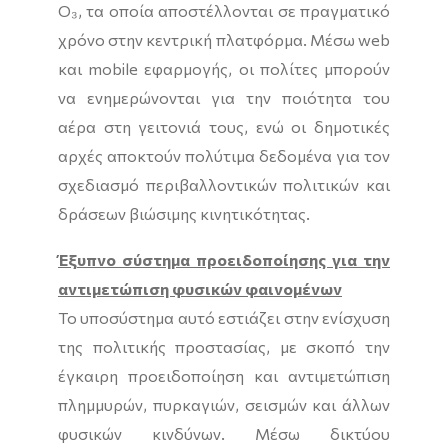
O₃, τα οποία αποστέλλονται σε πραγματικό
χρόνο στην κεντρική πλατφόρμα. Μέσω web
και mobile εφαρμογής, οι πολίτες μπορούν
να ενημερώνονται για την ποιότητα του
αέρα στη γειτονιά τους, ενώ οι δημοτικές
αρχές αποκτούν πολύτιμα δεδομένα για τον
σχεδιασμό περιβαλλοντικών πολιτικών και
δράσεων βιώσιμης κινητικότητας.
Έξυπνο σύστημα προειδοποίησης για την
αντιμετώπιση φυσικών φαινομένων
Το υποσύστημα αυτό εστιάζει στην ενίσχυση
της πολιτικής προστασίας, με σκοπό την
έγκαιρη προειδοποίηση και αντιμετώπιση
πλημμυρών, πυρκαγιών, σεισμών και άλλων
φυσικών κινδύνων. Μέσω δικτύου