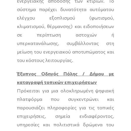
ενεργειακής απόδοσης των κτιρίων. Το
σύστημα παρέχει δυνατότητα αυτόματου
ελέγχου εξοπλισμού (φωτισμού,
κλιματισμού, θέρμανσης) και ειδοποιήσεων
σε περίπτωση αστοχιών ή
υπερκατανάλωσης, συμβάλλοντας στη
μείωση του ενεργειακού αποτυπώματος και
του κόστους λειτουργίας.
Έξυπνος Οδηγός Πόλης / Δήμου με
καταγραφή τοπικών επιχειρήσεων
Πρόκειται για μια ολοκληρωμένη ψηφιακή
πλατφόρμα που συγκεντρώνει και
παρουσιάζει πληροφορίες για τις τοπικές
επιχειρήσεις, σημεία ενδιαφέροντος,
υπηρεσίες και πολιτιστικά δρώμενα του