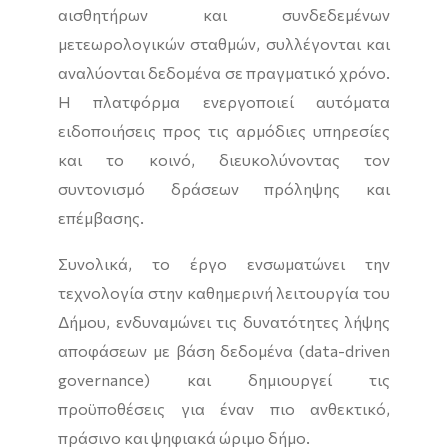
αισθητήρων και συνδεδεμένων
μετεωρολογικών σταθμών, συλλέγονται και
αναλύονται δεδομένα σε πραγματικό χρόνο.
Η πλατφόρμα ενεργοποιεί αυτόματα
ειδοποιήσεις προς τις αρμόδιες υπηρεσίες
και το κοινό, διευκολύνοντας τον
συντονισμό δράσεων πρόληψης και
επέμβασης.
Συνολικά, το έργο ενσωματώνει την
τεχνολογία στην καθημερινή λειτουργία του
Δήμου, ενδυναμώνει τις δυνατότητες λήψης
αποφάσεων με βάση δεδομένα (data-driven
governance) και δημιουργεί τις
προϋποθέσεις για έναν πιο ανθεκτικό,
πράσινο και ψηφιακά ώριμο δήμο.