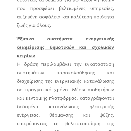
που προσφέρει βελτιωμένες υπηρεσίες,
αυξημένη ασφάλεια και καλύτερη ποιότητα
ζωής για όλους.
Έξυπνα συστήματα ενεργειακής
διαχείρισης δημοτικών και σχολικών
κτιρίων
Η δράση περιλαμβάνει την εγκατάσταση
συστημάτων παρακολούθησης και
διαχείρισης της ενεργειακής κατανάλωσης
σε πραγματικό χρόνο. Μέσω αισθητήρων
και κεντρικής πλατφόρμας, καταγράφονται
δεδομένα κατανάλωσης ηλεκτρικής
ενέργειας, θέρμανσης και ψύξης,
επιτρέποντας τη βελτιστοποίηση της