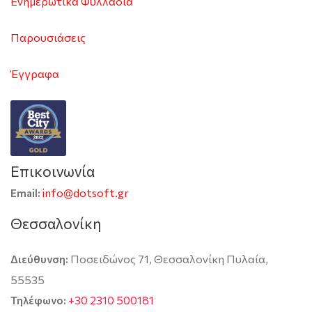
Ενημερωτικά Φυλλάδια
Παρουσιάσεις
Έγγραφα
Επικοινωνία
info@dotsoft.gr
Email:
Θεσσαλονίκη
Ποσειδώνος 71, Θεσσαλονίκη Πυλαία,
Διεύθυνση:
55535
+30 2310 500181
Τηλέφωνο: