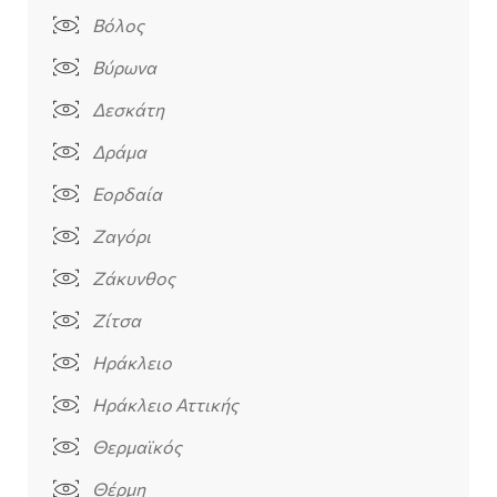
Βόλος
Βύρωνα
Δεσκάτη
Δράμα
Εορδαία
Ζαγόρι
Ζάκυνθος
Ζίτσα
Ηράκλειο
Ηράκλειο Αττικής
Θερμαϊκός
Θέρμη