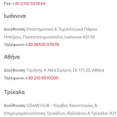
+30 2310 551844
Fax:
Ιωάννινα
Επιστημονικό & Τεχνολογικό Πάρκο
Διεύθυνση:
Ηπείρου, Πανεπιστημιούπολη, Ιωάννινα 451 10
+30 26510 07678
Τηλέφωνο:
Αθήνα
Πριήνης 4, Νέα Σμύρνη TK 171 22, Αθήνα
Διεύθυνση:
+30 210 9510200
Τηλέφωνο:
Τρίκαλα
GiSeMi HUB – Κόμβος Καινοτομίας &
Διεύθυνση:
Επιχειρηματικότητας Τρικάλων, Βαλκάνου 6 Τρίκαλα, 421