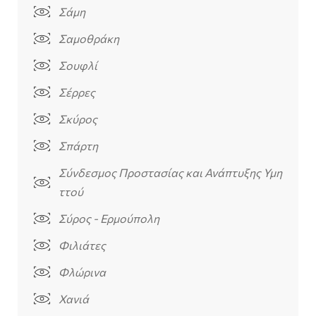
Σάμη
Σαμοθράκη
Σουφλί
Σέρρες
Σκύρος
Σπάρτη
Σύνδεσμος Προστασίας και Ανάπτυξης Υμη
ττού
Σύρος - Ερμούπολη
Φιλιάτες
Φλώρινα
Χανιά