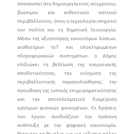
αποσκοπεί στη δημιουργία ενός σύγχρονου,
βιώσιμου και ανθεκτικού αστικού
περιβάλλοντος, όπου η τεχνολογία υπηρετεί
τον πολίτη και τη δημοτική λειτουργία.
Μέσω της αξιοποίησης καινοτόμων λύσεων,
αισθητήρων IoT και ολοκληρωμένων
πληροφοριακών συστημάτων, ο Δήμος
επιδιώκει τη βελτίωση της ενεργειακής
αποδοτικότητας, την ενίσχυση της
περιβαλλοντικής παρακολούθησης, την
προώθηση της τοπικής επιχειρηματικότητας
και την αποτελεσματική διαχείριση
κρίσιμων φυσικών φαινομένων. Οι δράσεις
του έργου συνδυάζουν την πράσινη
ανάπτυξη με την ψηφιακή καινοτομία,
θέτοντας τα θεμέλια για μια «έξυπνη πόλη»