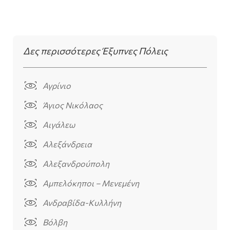
Δες περισσότερες Έξυπνες Πόλεις
Αγρίνιο
Άγιος Νικόλαος
Αιγάλεω
Αλεξάνδρεια
Αλεξανδρούπολη
Αμπελόκηποι – Μενεμένη
Ανδραβίδα-Κυλλήνη
Βόλβη