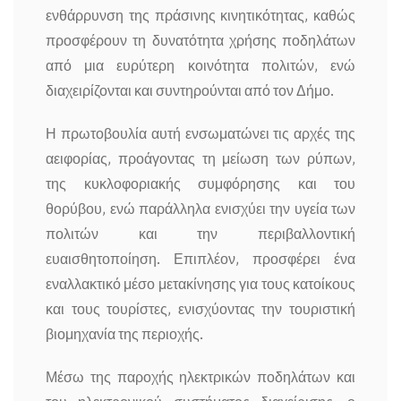
ενθάρρυνση της πράσινης κινητικότητας, καθώς
προσφέρουν τη δυνατότητα χρήσης ποδηλάτων
από μια ευρύτερη κοινότητα πολιτών, ενώ
διαχειρίζονται και συντηρούνται από τον Δήμο.
Η πρωτοβουλία αυτή ενσωματώνει τις αρχές της
αειφορίας, προάγοντας τη μείωση των ρύπων,
της κυκλοφοριακής συμφόρησης και του
θορύβου, ενώ παράλληλα ενισχύει την υγεία των
πολιτών και την περιβαλλοντική
ευαισθητοποίηση. Επιπλέον, προσφέρει ένα
εναλλακτικό μέσο μετακίνησης για τους κατοίκους
και τους τουρίστες, ενισχύοντας την τουριστική
βιομηχανία της περιοχής.
Μέσω της παροχής ηλεκτρικών ποδηλάτων και