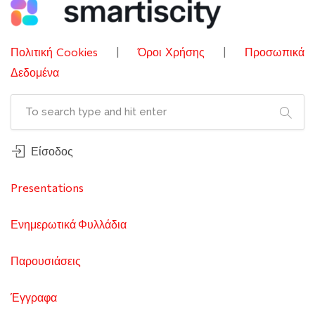
Πολιτική Cookies
|
Όροι Χρήσης
|
Προσωπικά
Δεδομένα
Είσοδος
Presentations
Ενημερωτικά Φυλλάδια
Παρουσιάσεις
Έγγραφα