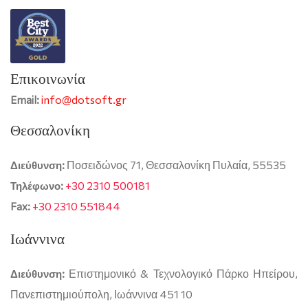
Επικοινωνία
info@dotsoft.gr
Email:
Θεσσαλονίκη
Ποσειδώνος 71, Θεσσαλονίκη Πυλαία, 55535
Διεύθυνση:
+30 2310 500181
Τηλέφωνο:
+30 2310 551844
Fax:
Ιωάννινα
Επιστημονικό & Τεχνολογικό Πάρκο Ηπείρου,
Διεύθυνση:
Πανεπιστημιούπολη, Ιωάννινα 451 10