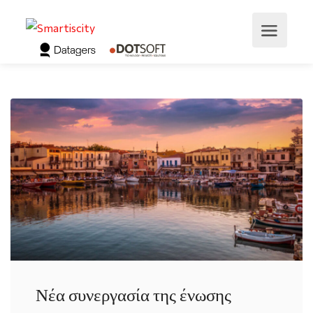
Νέα συνεργασία της ένωσης