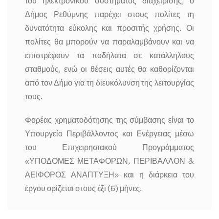
του ηλεκτρονικού συστήματος διαχείρισης, ο
Δήμος Ρεθύμνης παρέχει στους πολίτες τη
δυνατότητα εύκολης και προσιτής χρήσης. Οι
πολίτες θα μπορούν να παραλαμβάνουν και να
επιστρέφουν τα ποδήλατα σε κατάλληλους
σταθμούς, ενώ οι θέσεις αυτές θα καθορίζονται
από τον Δήμο για τη διευκόλυνση της λειτουργίας
τους.
Φορέας χρηματοδότησης της σύμβασης είναι το
Υπουργείο Περιβάλλοντος και Ενέργειας μέσω
του Επιχειρησιακού Προγράμματος
«ΥΠΟΔΟΜΕΣ ΜΕΤΑΦΟΡΩΝ, ΠΕΡΙΒΑΛΛΟΝ &
ΑΕΙΦΟΡΟΣ ΑΝΑΠΤΥΞΗ» και η διάρκεια του
έργου ορίζεται στους έξι (6) μήνες.