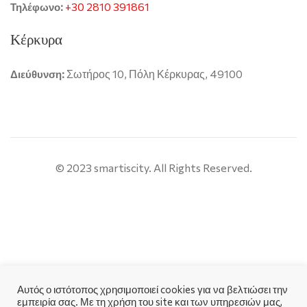
+30 2810 391861
Τηλέφωνο:
Κέρκυρα
Σωτήρος 10, Πόλη Κέρκυρας, 49100
Διεύθυνση:
© 2023 smartiscity. All Rights Reserved.
Αυτός ο ιστότοπος χρησιμοποιεί cookies για να βελτιώσει την
εμπειρία σας. Με τη χρήση του site και των υπηρεσιών μας,