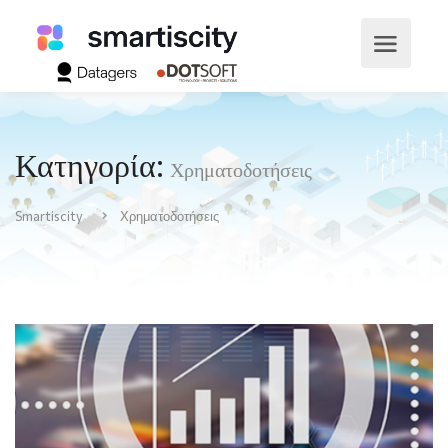
Κατηγορία:
Χρηματοδοτήσεις
Smartiscity
Χρηματοδοτήσεις