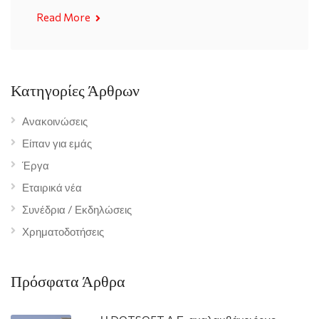
Read More
Κατηγορίες Άρθρων
Ανακοινώσεις
Είπαν για εμάς
Έργα
Εταιρικά νέα
Συνέδρια / Εκδηλώσεις
Χρηματοδοτήσεις
Πρόσφατα Άρθρα