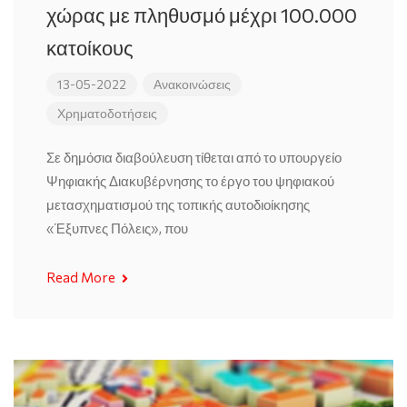
χώρας με πληθυσμό μέχρι 100.000
κατοίκους
13-05-2022
Ανακοινώσεις
Χρηματοδοτήσεις
Σε δημόσια διαβούλευση τίθεται από το υπουργείο
Ψηφιακής Διακυβέρνησης το έργο του ψηφιακού
μετασχηματισμού της τοπικής αυτοδιοίκησης
«Έξυπνες Πόλεις», που
Read More