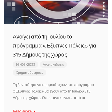
Ανοίγει από 1η Ιουλίου το
πρόγραμμα «Έξυπνες Πόλεις» για
315 Δήμους της χώρας
16-06-2022
Ανακοινώσεις
Χρηματοδοτήσεις
Τη δυνατότητα να συμμετάσχουν στο πρόγραμμα
«Έξυπνες Πόλεις» θα έχουν από 1η Ιουλίου 315
Δήμοι της χώρας. Όπως ανακοίνωσε από τα
Read More