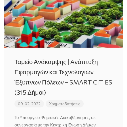
Ταμείο Ανάκαμψης | Ανάπτυξη
Εφαρμογών και Τεχνολογιών
Έξυπνων Πόλεων – SMART CITIES
(315 Δήμοι)
09-02-2022
Χρηματοδοτήσεις
Το Υπουργείο Ψηφιακής Διακυβέρνησης, σε
συνεργασία με την Κεντρική Ένωση Δήμων