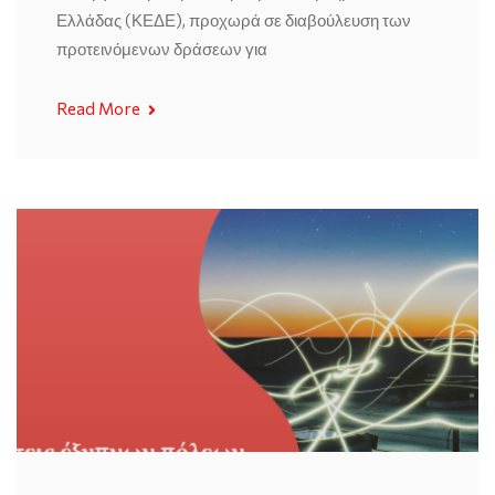
Ελλάδας (ΚΕΔΕ), προχωρά σε διαβούλευση των
προτεινόμενων δράσεων για
Read More