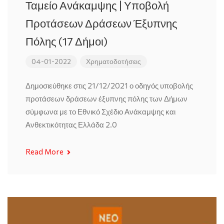
Ταμείο Ανάκαμψης | Υποβολή
Προτάσεων Δράσεων Έξυπνης
Πόλης (17 Δήμοι)
04-01-2022
Χρηματοδοτήσεις
Δημοσιεύθηκε στις 21/12/2021 ο οδηγός υποβολής
προτάσεων δράσεων έξυπνης πόλης των Δήμων
σύμφωνα με το Εθνικό Σχέδιο Ανάκαμψης και
Ανθεκτικότητας Ελλάδα 2.0
Read More