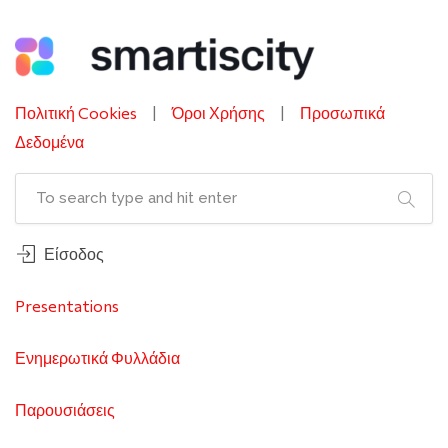
Πολιτική Cookies
|
Όροι Χρήσης
|
Προσωπικά
Δεδομένα
Είσοδος
Presentations
Ενημερωτικά Φυλλάδια
Παρουσιάσεις