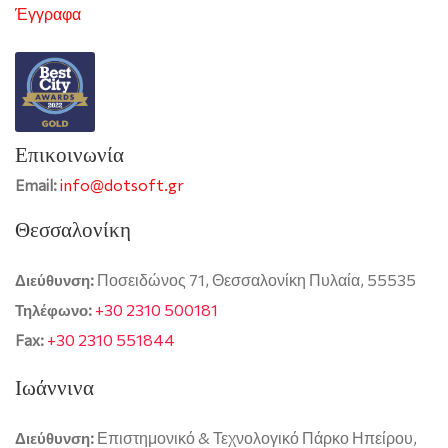
Έγγραφα
Επικοινωνία
info@dotsoft.gr
Email:
Θεσσαλονίκη
Ποσειδώνος 71, Θεσσαλονίκη Πυλαία, 55535
Διεύθυνση:
+30 2310 500181
Τηλέφωνο:
+30 2310 551844
Fax:
Ιωάννινα
Επιστημονικό & Τεχνολογικό Πάρκο Ηπείρου,
Διεύθυνση: