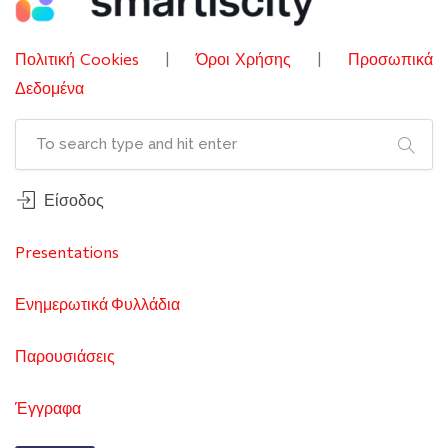
Πολιτική Cookies
|
Όροι Χρήσης
|
Προσωπικά
Δεδομένα
Είσοδος
Presentations
Ενημερωτικά Φυλλάδια
Παρουσιάσεις
Έγγραφα