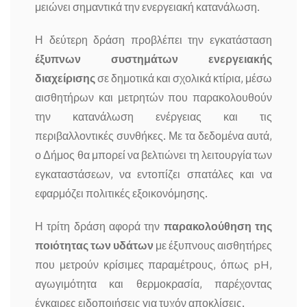
μειώνει σημαντικά την ενεργειακή κατανάλωση.
Η δεύτερη δράση προβλέπει την εγκατάσταση
έξυπνων συστημάτων ενεργειακής
διαχείρισης
σε δημοτικά και σχολικά κτίρια, μέσω
αισθητήρων και μετρητών που παρακολουθούν
την κατανάλωση ενέργειας και τις
περιβαλλοντικές συνθήκες. Με τα δεδομένα αυτά,
ο Δήμος θα μπορεί να βελτιώνει τη λειτουργία των
εγκαταστάσεων, να εντοπίζει σπατάλες και να
εφαρμόζει πολιτικές εξοικονόμησης.
Η τρίτη δράση αφορά την
παρακολούθηση της
ποιότητας των υδάτων
με έξυπνους αισθητήρες
που μετρούν κρίσιμες παραμέτρους, όπως pH,
αγωγιμότητα και θερμοκρασία, παρέχοντας
έγκαιρες ειδοποιήσεις για τυχόν αποκλίσεις.