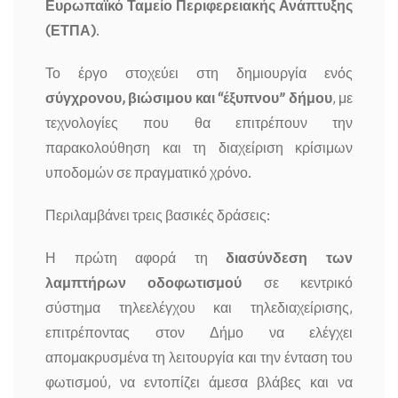
Ευρωπαϊκό Ταμείο Περιφερειακής Ανάπτυξης
(ΕΤΠΑ)
.
Το έργο στοχεύει στη δημιουργία ενός
σύγχρονου, βιώσιμου και “έξυπνου” δήμου
, με
τεχνολογίες που θα επιτρέπουν την
παρακολούθηση και τη διαχείριση κρίσιμων
υποδομών σε πραγματικό χρόνο.
Περιλαμβάνει τρεις βασικές δράσεις:
Η πρώτη αφορά τη
διασύνδεση των
λαμπτήρων οδοφωτισμού
σε κεντρικό
σύστημα τηλεελέγχου και τηλεδιαχείρισης,
επιτρέποντας στον Δήμο να ελέγχει
απομακρυσμένα τη λειτουργία και την ένταση του
φωτισμού, να εντοπίζει άμεσα βλάβες και να