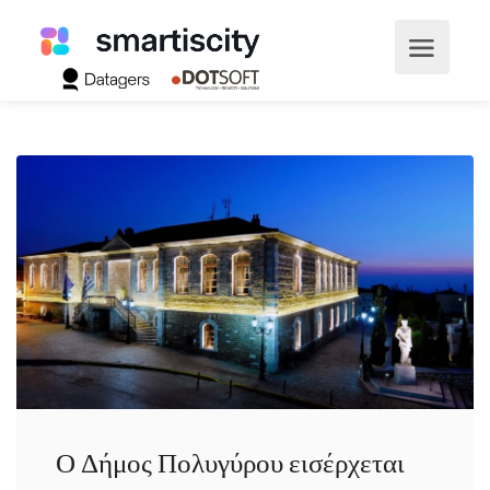
Ο Δήμος Πολυγύρου εισέρχεται