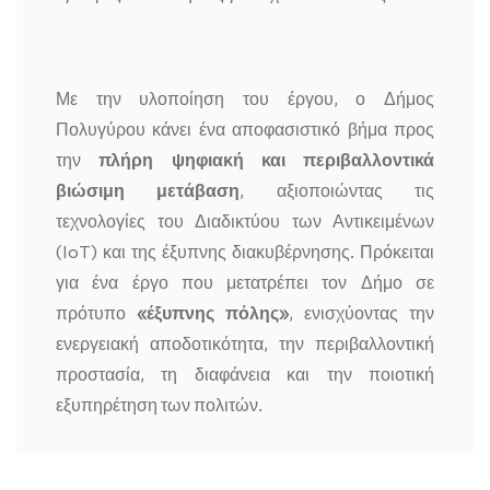
Με την υλοποίηση του έργου, ο Δήμος
Πολυγύρου κάνει ένα αποφασιστικό βήμα προς
την
πλήρη ψηφιακή και περιβαλλοντικά
βιώσιμη μετάβαση
, αξιοποιώντας τις
τεχνολογίες του Διαδικτύου των Αντικειμένων
(IoT) και της έξυπνης διακυβέρνησης. Πρόκειται
για ένα έργο που μετατρέπει τον Δήμο σε
πρότυπο
«έξυπνης πόλης»
, ενισχύοντας την
ενεργειακή αποδοτικότητα, την περιβαλλοντική
προστασία, τη διαφάνεια και την ποιοτική
εξυπηρέτηση των πολιτών.