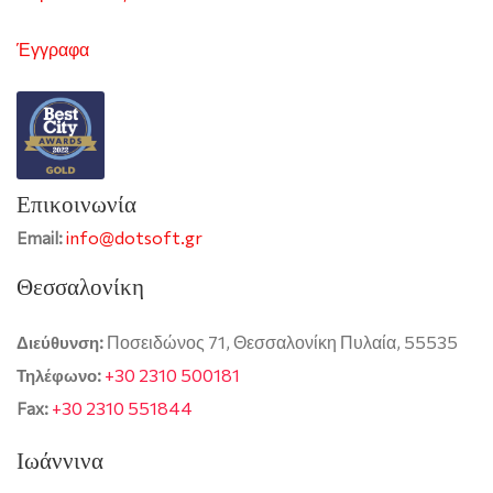
Έγγραφα
Επικοινωνία
info@dotsoft.gr
Email:
Θεσσαλονίκη
Ποσειδώνος 71, Θεσσαλονίκη Πυλαία, 55535
Διεύθυνση:
+30 2310 500181
Τηλέφωνο:
+30 2310 551844
Fax:
Ιωάννινα