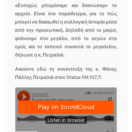
«Ευτυχώς μπορέσαμε και διασώσαμε το
αρχείο. Είναι ένα παράδειγμα, για το πώς
μπορεί να δικαιωθεί η συλλογική Ιστορία μέσα
από την προσωπική. Δηλαδή από το μικρό,
φτάνουμε στο μεγάλο, από το «εγώ» στο
εμείς και το ταπεινό συναντά το μεγαλείο»,
δήλωσε η κ. Πετραλιά.
Ακούστε εδώ τη συνέντευξη της κ. Φάνης
Πάλλης Πετραλιά στον Status FM 107,7: