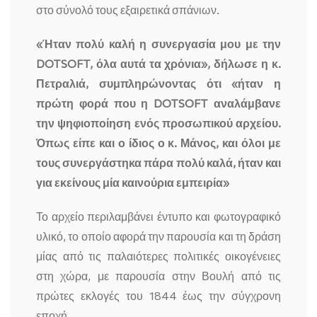
στο σύνολό τους εξαιρετικά σπάνιων.
«Ήταν πολύ καλή η συνεργασία μου με την
DOTSOFT, όλα αυτά τα χρόνια», δήλωσε η κ.
Πετραλιά, συμπληρώνοντας ότι «ήταν η
πρώτη φορά που η
DOTSOFT αναλάμβανε
την ψηφιοποίηση ενός προσωπικού αρχείου.
Όπως είπε και ο ίδιος ο κ. Μάνος, και όλοι με
τους συνεργάστηκα πάρα πολύ καλά, ήταν και
για εκείνους μία καινούρια εμπειρία»
Το αρχείο περιλαμβάνει έντυπο και φωτογραφικό
υλικό, το οποίο αφορά την παρουσία και τη δράση
μίας από τις παλαιότερες πολιτικές οικογένειες
στη χώρα, με παρουσία στην Βουλή από τις
πρώτες εκλογές του 1844 έως την σύγχρονη
εποχή.