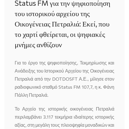
Status FM για την ψηφιοποίηση
του ιστορικού αρχείου της
Οικογένειας Πετραλιά: Εκεί, που
το χαρτί φθείρεται, οι ψηφιακές
μνήμες ανθίζουν
Για το έργο της ψηφιοποίησης, Τεκμηρίωσης και
Ανάδειξης του Ιστορικού Αρχείου της Οικογένειας
Πετραλιά από την DOTDOSFT Α.Ε., μίλησε στον
ραδιοφωνικό σταθμό Status FM 107,7, η κ. Φάνη
Πάλλη Πετραλιά.
Το Αρχείο της ιστορικής οικογένειας Πετραλιά
περιλαμβάνει 3.117 τεκμήρια ιδιαίτερης ιστορικής
αξίας, στη μεγάλη τους πλειοψηφία μοναδικών και