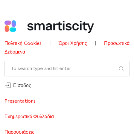
Πολιτική Cookies
|
Όροι Χρήσης
|
Προσωπικά
Δεδομένα
Είσοδος
Presentations
Ενημερωτικά Φυλλάδια
Παρουσιάσεις