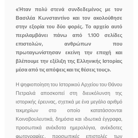
«Ήταν πολύ στενά συνδεδεμένος με τον
Βασιλέα Κωνσταντίνο και τον ακολούθησε
στην εξορία του δύο φορές. Το αρχείο αυτό
περιλαμβάνει πάνω από 1.100 σελίδες
επιστολών, ανθρώπων που
πρωταγωνίστησαν εκείνη την εποχή και
βλέπουμε την εξέλιξη της Ελληνικής Ιστορίας
μέσα από τις απόψεις και τις θέσεις τους».
Η ψηφιοποίηση του Ιστορικού Αρχείου του Θάνου
Πετραλιά αποσκοπεί στη διευκόλυνση της
ιστορικής έρευνας, σχετικά με ένα μεγάλο αριθμό
τεκμηρίων στο οποίο κατατάσσονται
Κοινοβουλευτικά, δημόσια και ιδιωτικά έγγραφα,
προσωπικά ανέκδοτα ημερολόγια, ανέκδοτες
φωτογραφίες, προσωπικές επιστολές των