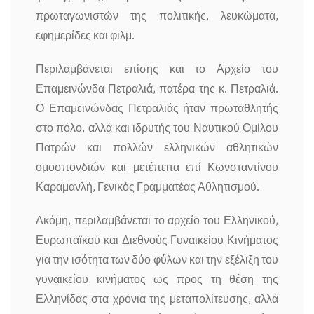
πρωταγωνιστών της πολιτικής, λευκώματα,
εφημερίδες και φιλμ.
Περιλαμβάνεται επίσης και το Αρχείο του
Επαμεινώνδα Πετραλιά, πατέρα της κ. Πετραλιά.
Ο Επαμεινώνδας Πετραλιάς ήταν πρωταθλητής
στο πόλο, αλλά και ιδρυτής του Ναυτικού Ομίλου
Πατρών και πολλών ελληνικών αθλητικών
ομοσπονδιών και μετέπειτα επί Κωνσταντίνου
Καραμανλή, Γενικός Γραμματέας Αθλητισμού.
Ακόμη, περιλαμβάνεται το αρχείο του Ελληνικού,
Ευρωπαϊκού και Διεθνούς Γυναικείου Κινήματος
για την ισότητα των δύο φύλων και την εξέλιξη του
γυναικείου κινήματος ως προς τη θέση της
Ελληνίδας στα χρόνια της μεταπολίτευσης, αλλά