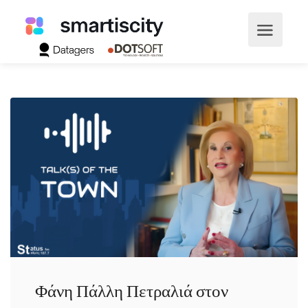
Φάνη Πάλλη Πετραλιά στον