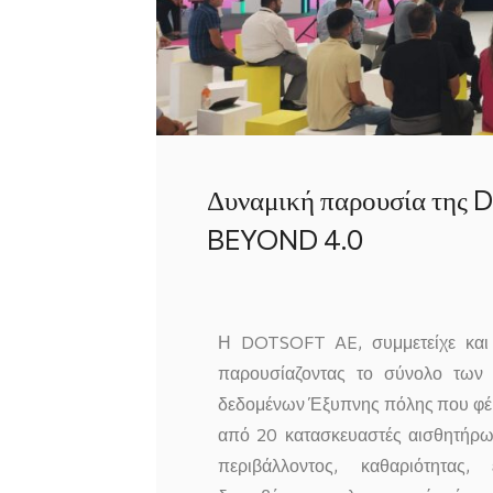
Δυναμική παρουσία της 
BEYOND 4.0
Η DOTSOFT AE, συμμετείχε και
παρουσίαζοντας το σύνολο των 
δεδομένων Έξυπνης πόλης που φέρε
από 20 κατασκευαστές αισθητήρων,
περιβάλλοντος, καθαριότητας,