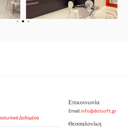
Επικοινωνία
info@dotsoft.gr
Email:
οσωπικά Δεδομένα
Θεσσαλονίκη