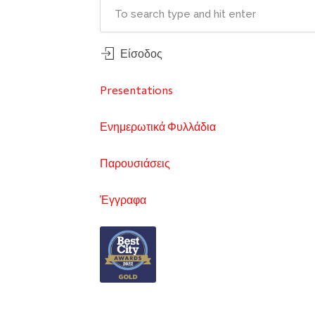
Είσοδος
Presentations
Ενημερωτικά Φυλλάδια
Παρουσιάσεις
Έγγραφα