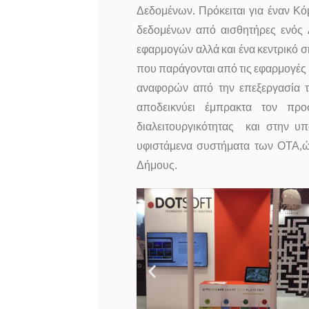
Δεδομένων. Πρόκειται για έναν Κ
δεδομένων από αισθητήρες ενός 
εφαρμογών αλλά και ένα κεντρικό 
που παράγονται από τις εφαρμογές 
αναφορών από την επεξεργασία
αποδεικνύει έμπρακτα τον προ
διαλειτουργικότητας και στην 
υφιστάμενα συστήματα των ΟΤΑ,ώσ
Δήμους.