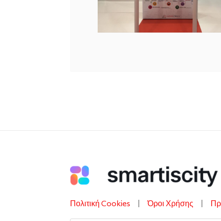
Πολιτική Cookies
|
Όροι Χρήσης
|
Πρ