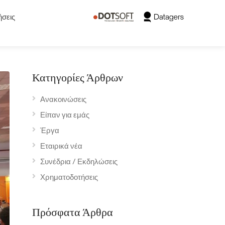
σεις
Κατηγορίες Άρθρων
Ανακοινώσεις
Είπαν για εμάς
Έργα
Εταιρικά νέα
Συνέδρια / Εκδηλώσεις
Χρηματοδοτήσεις
Πρόσφατα Άρθρα