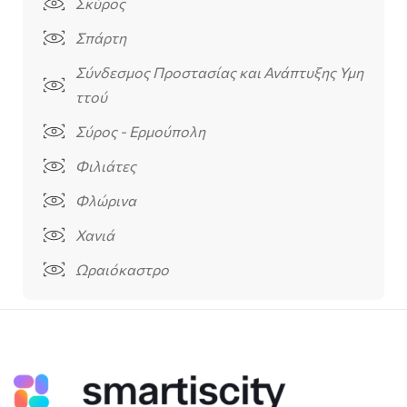
Σκύρος
Σπάρτη
Σύνδεσμος Προστασίας και Ανάπτυξης Υμη
ττού
Σύρος - Ερμούπολη
Φιλιάτες
Φλώρινα
Χανιά
Ωραιόκαστρο