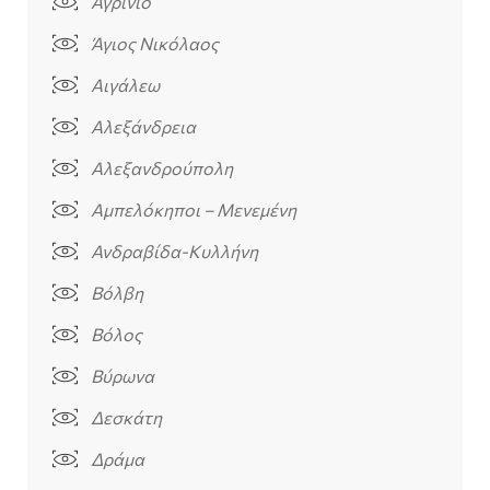
Αγρίνιο
Άγιος Νικόλαος
Αιγάλεω
Αλεξάνδρεια
Αλεξανδρούπολη
Αμπελόκηποι – Μενεμένη
Ανδραβίδα-Κυλλήνη
Βόλβη
Βόλος
Βύρωνα
Δεσκάτη
Δράμα