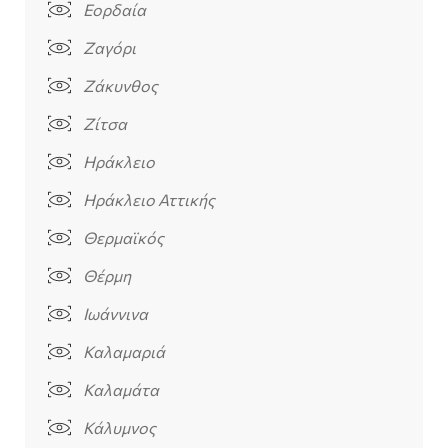
Εορδαία
Ζαγόρι
Ζάκυνθος
Ζίτσα
Ηράκλειο
Ηράκλειο Αττικής
Θερμαϊκός
Θέρμη
Ιωάννινα
Καλαμαριά
Καλαμάτα
Κάλυμνος