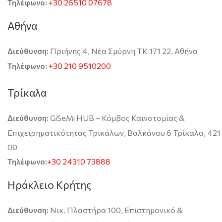
+30 26510 07678
Τηλέφωνο:
Αθήνα
Πριήνης 4, Νέα Σμύρνη TK 171 22, Αθήνα
Διεύθυνση:
+30 210 9510200
Τηλέφωνο:
Τρίκαλα
GiSeMi HUB – Κόμβος Καινοτομίας &
Διεύθυνση:
Επιχειρηματικότητας Τρικάλων, Βαλκάνου 6 Τρίκαλα, 421
00
+30 24310 73888
Τηλέφωνο:
Ηράκλειο Κρήτης
Νικ. Πλαστήρα 100, Επιστημονικό &
Διεύθυνση: