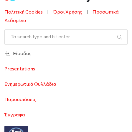
Πολιτική Cookies
|
Όροι Χρήσης
|
Προσωπικά
Δεδομένα
Είσοδος
Presentations
Ενημερωτικά Φυλλάδια
Παρουσιάσεις
Έγγραφα