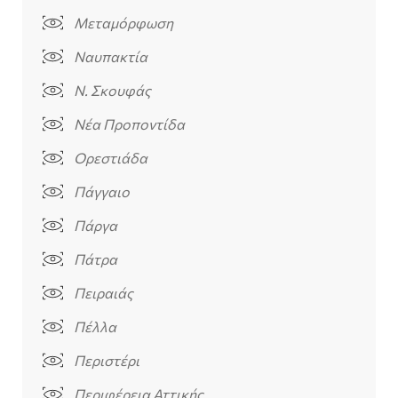
Μεταμόρφωση
Ναυπακτία
Ν. Σκουφάς
Νέα Προποντίδα
Ορεστιάδα
Πάγγαιο
Πάργα
Πάτρα
Πειραιάς
Πέλλα
Περιστέρι
Περιφέρεια Αττικής