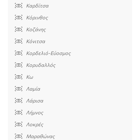
Καρδίτσα
Κόρινθος
Κοζάνης
Κόνιτσα
Κορδελιό-Εύοσμος
Κορυδαλλός
Κω
Λαμία
Λάρισα
Λήμνος
Λοκρές
Μαραθώνας