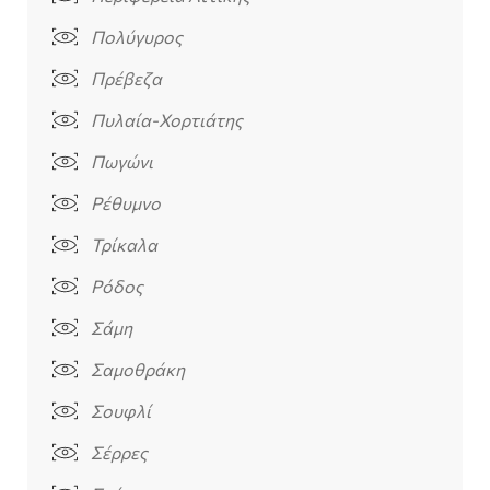
Πολύγυρος
Πρέβεζα
Πυλαία-Χορτιάτης
Πωγώνι
Ρέθυμνο
Τρίκαλα
Ρόδος
Σάμη
Σαμοθράκη
Σουφλί
Σέρρες