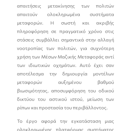
απαιτήσεις μετακίνησης των πολιτών
απαιτούν ολοκληρωμένα συστήματα
μεταφορών. H σωστή και ακριβής
πληροφόρηση σε πραγματικό χρόνο στις
στάσεις συμβάλλει σημαντικά στην αλλαγή
νοοτροπίας των πολιτών, για συχνότερη
χρήση των Μέσων Mαζικής Μεταφοράς αντί
των ιδιωτικών οχημάτων. Αυτό έχει σαν
αποτέλεσμα την δημιουργία μοντέλων
μεταφορών αυξημένου βαθμού
βιωσιμότητας, αποσυμφόρηση του οδικού
δικτύου του αστικού ιστού, μείωση των
ρίπων και προστασία του περιβάλλοντος.
Το έργο αφορά την
εγκατάσταση μιας
ολοκληρωμένης πλατφόρμας συστήματος