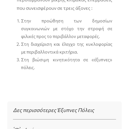
που συνεισφέρουν σε τρεις άξονες :
Στην προώθηση των δημοσίων
συγκοινωνιών με στόχο την στροφή σε
φιλικές προς το περιβάλλον μεταφορές.
Στη διαχείριση και έλεγχο της κυκλοφορίας
με περιβαλλοντικά κριτήρια.
Στη βιώσιμη κινητικότητα σε «έξυπνες»
πόλεις.
Δες περισσότερες Έξυπνες Πόλεις