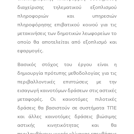
διαχείρισης τηλεματικού εξοπλισμού
πληροφοριών και υπηρεσιών
πληροφόρησης επιβατικού κοινού για τις
μετακινήσεις των δημοτικών λεωφορείων το
οποίο θα αποτελείται από εξοπλισμό και
εφαρμογές.
Βασικός στόχος του έργου είναι η
δημιουργία πρότυπης μεθοδολογίας για τις
περιβαλλοντικές επιπτώσεις με την
εισαγωγή καινοτόμων δράσεων στις αστικές
μεταφορές. Οι καινοτόμες πιλοτικές
δράσεις θα βασιστούν σε συστήματα ΤΠΕ
και άλλες καινοτόμες δράσεις βιώσιμης
αστικής κινητικότητας και θα
περιλαμβάνουν μικρής κλίμακας επεμβάσεις