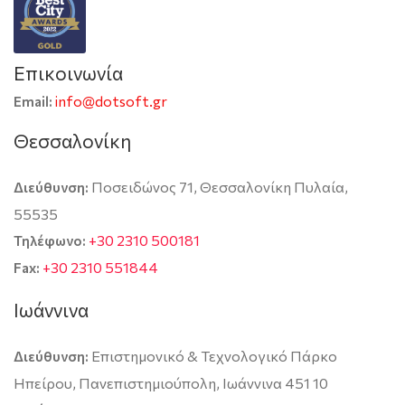
Επικοινωνία
info@dotsoft.gr
Email:
Θεσσαλονίκη
Ποσειδώνος 71, Θεσσαλονίκη Πυλαία,
Διεύθυνση:
55535
+30 2310 500181
Τηλέφωνο:
+30 2310 551844
Fax:
Ιωάννινα
Επιστημονικό & Τεχνολογικό Πάρκο
Διεύθυνση:
Ηπείρου, Πανεπιστημιούπολη, Ιωάννινα 451 10